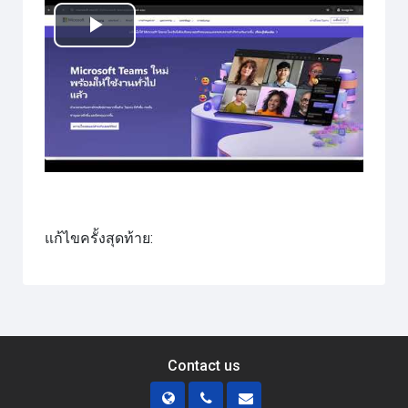
เล่น
วิดีโอ
แก้ไขครั้งสุดท้าย:
Contact us