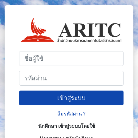
ข้ามไปที่เนื้อหาหลัก
เข้าสู่ระบบในชื
ชื่อผู้ใช้
รหัสผ่าน
เข้าสู่ระบบ
ลืมรหัสผ่าน ?
นักศึกษา เข้าสู่ระบบโดยใช้