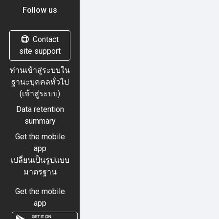
Follow us
Contact
site support
ท่านเข้าสู่ระบบใน
ฐานะบุคคลทั่วไป
(
เข้าสู่ระบบ
)
Data retention
summary
Get the mobile
app
เปลี่ยนเป็นรูปแบบ
มาตรฐาน
Get the mobile
app