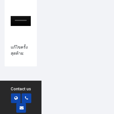
แก้ไขครั้ง
สุดท้าย:
Contact us