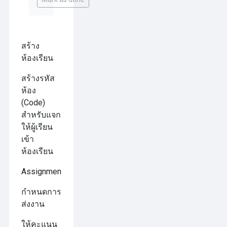
สร้าง
ห้องเรียน
สร้างรหัส
ห้อง
(Code)
สำหรับแจก
ให้ผู้เรียน
เข้า
ห้องเรียน
Assignments
กำหนดการ
ส่งงาน
ให้คะแนน