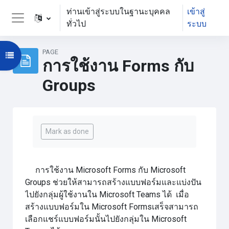
ข้ามไปที่เนื้อหาหลัก
ท่านเข้าสู่ระบบในฐานะบุคคล
เข้าสู่
ทั่วไป
ระบบ
Side panel
PAGE
Open course index
การใช้งาน Forms กับ
Groups
Completion requirements
Mark as done
การใช้งาน Microsoft Forms กับ Microsoft
Groups ช่วยให้สามารถสร้างแบบฟอร์มและแบ่งปัน
ไปยังกลุ่มผู้ใช้งานใน Microsoft Teams ได้ เมื่อ
สร้างแบบฟอร์มใน Microsoft Formsเสร็จสามารถ
เลือกแชร์แบบฟอร์มนั้นไปยังกลุ่มใน Microsoft