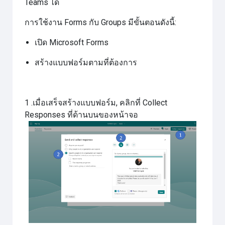
Teams ได้
การใช้งาน Forms กับ Groups มีขั้นตอนดังนี้:
เปิด Microsoft Forms
สร้างแบบฟอร์มตามที่ต้องการ
1 .เมื่อเสร็จสร้างแบบฟอร์ม, คลิกที่ Collect
Responses ที่ด้านบนของหน้าจอ