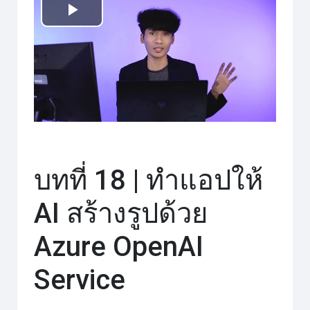
เล่น
วิดีโอ
บทที่ 18 | ทำแอปให้
AI สร้างรูปด้วย
Azure OpenAI
Service