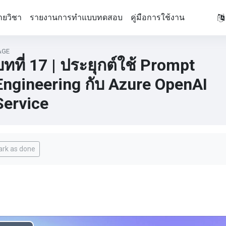
ายวิชา
รายงานการทำแบบทดสอบ
คู่มือการใช้งาน
AGE
บทที่ 17 | ประยุกต์ใช้ Prompt
Engineering กับ Azure OpenAI
Service
pletion requirements
rk as done