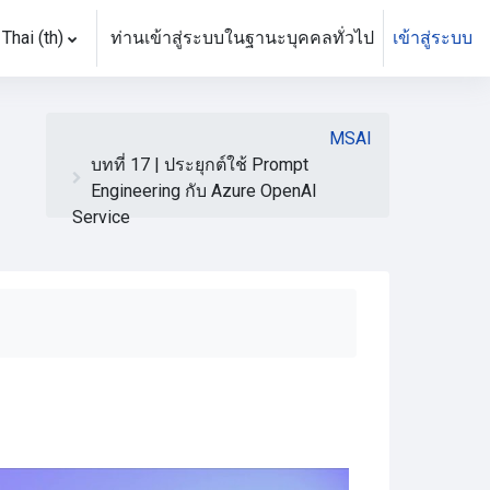
Thai ‎(th)‎
ท่านเข้าสู่ระบบในฐานะบุคคลทั่วไป
เข้าสู่ระบบ
MSAI
บทที่ 17 | ประยุกต์ใช้ Prompt
Engineering กับ Azure OpenAI
Service