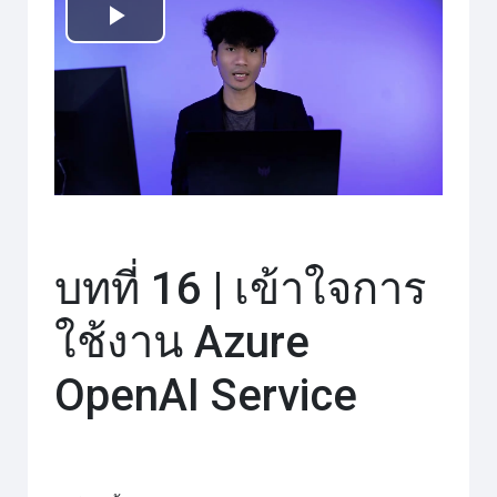
เล่น
วิดีโอ
บทที่ 16 | เข้าใจการ
ใช้งาน Azure
OpenAI Service