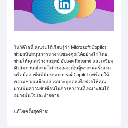
วิดีโอ
ในวิดีโอนี้ คุณจะได้เรียนรู้ว่า Microsoft Copilot
ช่วยสนับสนุนการหางานของคุณได้อย่างไร โดย
ช่วยให้คุณสร้างกลยุทธ์ อัปเดต Resume และเตรียม
ตัวสัมภาษณ์งาน ไม่ว่าคุณจะเป็นผู้หางานครั้งแรก
หรือมืออาชีพที่มีประสบการณ์ Copilot ก็พร้อมให้
ความช่วยเหลือแบบเฉพาะบุคคลเพื่อช่วยให้คุณ
ผ่านพ้นความซับซ้อนในการหางานที่เหมาะสมได้
อย่างมั่นใจและง่ายดาย
แก้ไขครั้งสุดท้าย: