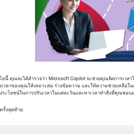
วิดีโอ
ีโอนี้ คุณจะได้สำรวจว่า Microsoft Copilot จะช่วยคุณจัดการเวลา
เวลาของคุณให้เหมาะสม ร่างข้อความ และให้ความช่วยเหลือในกา
็นประโยชน์ในการปรับเวลาในแต่ละวันและหาเวลาทำสิ่งที่คุณชอบมา
รั้งสุดท้าย: