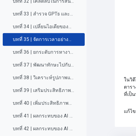
บทที่ 32 | เคล็ดลับในการสนทนากับ Copilot
บทที่ 33 | สำรวจ GPTs และปลั๊กอินใน Copilot
บทที่ 34 | เปลี่ยนไอเดียของคุณให้กลายเป็นจริงด้วย Copilot
บทที่ 35 | จัดการเวลาอย่างมีประสิทธิภาพด้วย Copilot
บทที่ 36 | ยกระดับการหางานของคุณด้วย Copilot
บทที่ 37 | พัฒนาทักษะไปกับ Copilot
บทที่ 38 | วิเคราะห์รูปภาพและเอกสารด้วย Copilot
ในวิด
ตาราง
บทที่ 39 | เสริมประสิทธิภาพการทำงานด้วย Copilot
ที่เป
บทที่ 40 | เพิ่มประสิทธิภาพการทำงานของคุณด้วย Copilot ใน Edge
แก้ไขค
บทที่ 41 | ผลกระทบของ AI ต่อการเข้าถึง
บทที่ 42 | ผลกระทบของ AI ต่อบทบาทหน้าที่ในการทำงาน