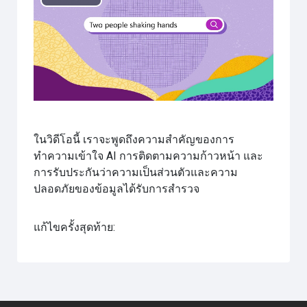
เล่น
วิดีโอ
ในวิดีโอนี้ เราจะพูดถึงความสำคัญของการ
ทำความเข้าใจ AI การติดตามความก้าวหน้า และ
การรับประกันว่าความเป็นส่วนตัวและความ
ปลอดภัยของข้อมูลได้รับการสำรวจ
แก้ไขครั้งสุดท้าย: