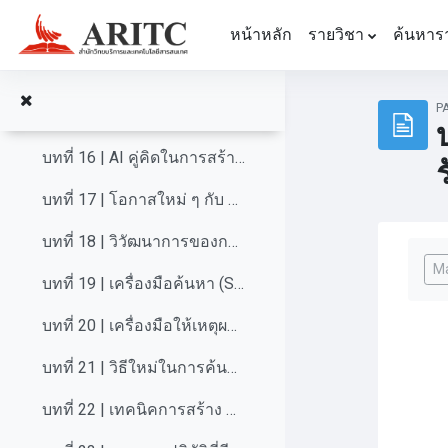
ข้ามไปที่เนื้อหาหลัก
บทที่ 13 | โมเดล Generative AI คืออะไร
หน้าหลัก
รายวิชา
ค้นหาร
บทที่ 14 | AI Linguistics
P
บทที่ 15 | สร้างภาพด้วย AI - จากข้อความเป็นภาพ
บทที่ 16 | AI คู่คิดในการสร้างเนื้อหา
บทที่ 17 | โอกาสใหม่ ๆ กับ Generative AI
บทที่ 18 | วิวัฒนาการของการค้นหา
Com
Ma
บทที่ 19 | เครื่องมือค้นหา (Search Engine) ทำงานอย่างไร
บทที่ 20 | เครื่องมือให้เหตุผล (Reasoning Engine)
บทที่ 21 | วิธีใหม่ในการค้นหา: Microsoft Copilot
บทที่ 22 | เทคนิคการสร้าง Prompt (Prompt Engineering)