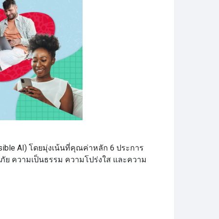
ble AI) โดยมุ่งเน้นที่คุณค่าหลัก 6 ประการ
อดภัย ความเป็นธรรม ความโปร่งใส และความ