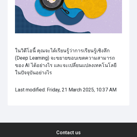
Video
ในวิดีโอนี้ คุณจะได้เรียนรู้ว่าการเรียนรู้เชิงลึก
(Deep Learning) จะขยายขอบเขตความสามารถ
ของ AI ได้อย่างไร และจะเปลี่ยนแปลงเทคโนโลยี
ในปัจจุบันอย่างไร
Last modified: Friday, 21 March 2025, 10:37 AM
Contact us