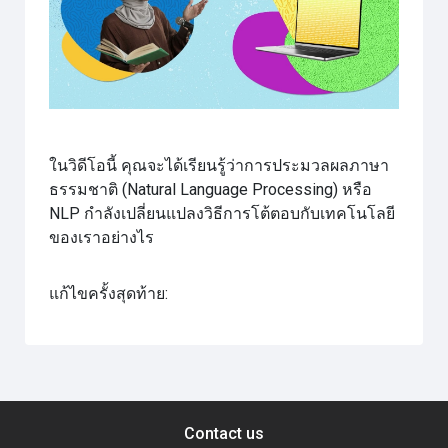
วิดีโอ
ในวิดีโอนี้ คุณจะได้เรียนรู้ว่าการประมวลผลภาษา
ธรรมชาติ (Natural Language Processing) หรือ
NLP กำลังเปลี่ยนแปลงวิธีการโต้ตอบกับเทคโนโลยี
ของเราอย่างไร
แก้ไขครั้งสุดท้าย:
Contact us