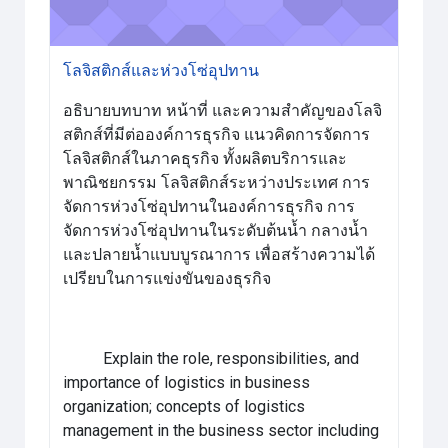
โลจิสติกส์และห่วงโซ่อุปทาน
อธิบายบทบาท หน้าที่ และความสำคัญของโลจิ
สติกส์ที่มีต่อองค์การธุรกิจ แนวคิดการจัดการ
โลจิสติกส์ในภาคธุรกิจ ทั้งผลิตบริการและ
พาณิชยกรรม โลจิสติกส์ระหว่างประเทศ การ
จัดการห่วงโซ่อุปทานในองค์การธุรกิจ การ
จัดการห่วงโซ่อุปทานในระดับต้นน้ำ กลางน้ำ
และปลายน้ำแบบบูรณาการ เพื่อสร้างความได้
เปรียบในการแข่งขันของธุรกิจ
Explain the role, responsibilities, and
importance of logistics in business
organization; concepts of logistics
management in the business sector including