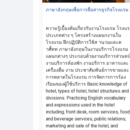
ภาษาอังกฤษเพื่อการสื่อสารธุรกิจโรงแรม
ความรู้เบื้องต้นเกี่ยวกับงานโรงแรม โรงแ
ประเภทต่าง ๆ โครงสร้างแผนกงานใน
โรงแรม ฝึกปฏิบัติการใช้ส านวนและค
าศััทท ภาษาอังกฤษในงานบริการโรงแรม
แผนกต่างๆ ประกอบด้วยงานบริการส่วนหน
งานบริการห้องพัก งานบริการ อาหารและ
เครื่องดื่ม งาน ประชาสัมพันธ์การขายและ
การตลาดในโรงแรม การจัดการการร้อง
เรียนของผู้ใช้บริการ Basic knowledge of
hotel, types of hotel, hotel structures and
divisions. Practicing English vocabulary
and expressions used in the hotel
including; front desk, room services, food
and beverage services, public relations,
marketing and sale of the hotel, and