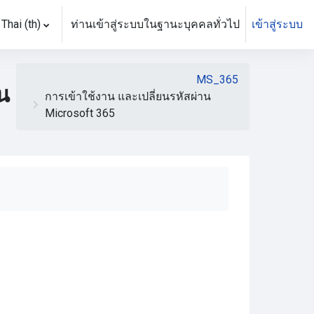
Thai ‎(th)‎
ท่านเข้าสู่ระบบในฐานะบุคคลทั่วไป
เข้าสู่ระบบ
MS_365
น
การเข้าใช้งาน และเปลี่ยนรหัสผ่าน
Microsoft 365