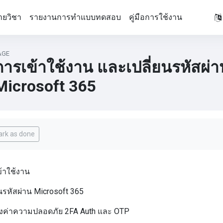
ายวิชา
รายงานการทำแบบทดสอบ
คู่มือการใช้งาน
AGE
การเข้าใช้งาน และเปลี่ยนรหัสผ่า
Microsoft 365
pletion requirements
rk as done
้าใช้งาน
ยนรหัสผ่าน Microsoft 365
้งค่าความปลอดภัย 2FA Auth และ OTP