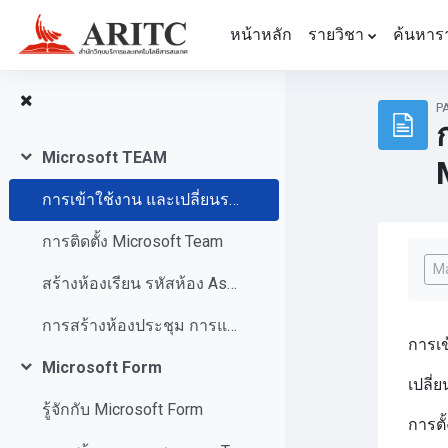
ข้ามไปที่เนื้อหาหลัก
หน้าหลัก
รายวิชา
ค้นหาร
P
Microsoft TEAM
ย่อ
การเข้าใช้งาน และเปลี่ยนรหัสผ่าน Microsoft 365
การติดตั้ง Microsoft Team
Com
Ma
สร้างห้องเรียน รหัสห้อง Assignments กำหนดการส่งงาน ให้คะแนน
การสร้างห้องประชุม การแชร์หน้าจอ
การเข
Microsoft Form
ย่อ
เปลี่
รู้จักกับ Microsoft Form
การตั