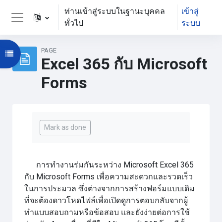
ข้ามไปที่เนื้อหาหลัก
ท่านเข้าสู่ระบบในฐานะบุคคล
เข้าสู่
ทั่วไป
ระบบ
Side panel
PAGE
Open course index
Excel 365 กับ Microsoft
Forms
Completion requirements
Mark as done
การทำงานร่มกันระหว่าง Microsoft Excel 365
กับ Microsoft Forms เพื่อความสะดวกและรวดเร็ว
ในการประมวล ซึ่งต่างจากการสร้างฟอร์มแบบเดิม
ที่จะต้องดาวโหดไฟล์เพื่อเปิดดูการตอบกลับจากผู้
ทำแบบสอบถามหรือข้อสอบ และยังง่ายต่อการใช้