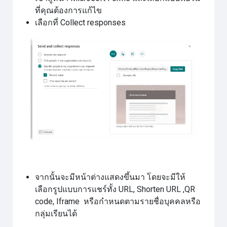
ที่คุณต้องการแก้ไข
เลือกที่ Collect responses
จากนั้นจะมีหน้าต่างแสดงขึ้นมา โดยจะมีให้
เลือกรูปแบบการแชร์ทั้ง URL, Shorten URL ,QR
code, Iframe หรือกำหนดตามรายชื่อบุคคลหรือ
กลุ่มเรียนได้