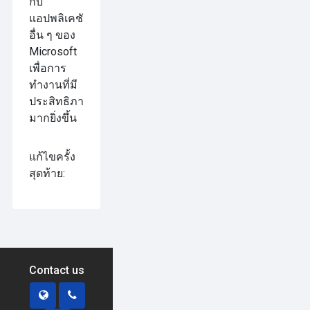
กับ
แอปพลิเคชัน
อื่น ๆ ของ
Microsoft
เพื่อการ
ทำงานที่มี
ประสิทธิภาพ
มากยิ่งขึ้น
แก้ไขครั้ง
สุดท้าย:
Contact us