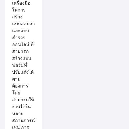
เครื่องมือ
ในการ
สร้าง
แบบสอบถาม
และแบบ
สำรวจ
ออนไลน์ ที่
สามารถ
สร้างแบบ
ฟอร์มที่
ปรับแต่งได้
ตาม
ต้องการ
โดย
สามารถใช้
งานได้ใน
หลาย
สถานการณ์
เช่น การ