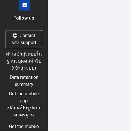
Follow us
Contact
site support
ท่านเข้าสู่ระบบใน
ฐานะบุคคลทั่วไป
(
เข้าสู่ระบบ
)
Data retention
summary
Get the mobile
app
เปลี่ยนเป็นรูปแบบ
มาตรฐาน
Get the mobile