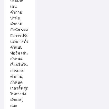
ประเภท
เช่น
คำถาม
ปรนัย,
คำถาม
อัตนัย รวม
ถึงการปรับ
แต่งการตั้ง
ค่าแบบ
ฟอร์ม เช่น
กำหนด
เงื่อนไขใน
การตอบ
คำถาม,
กำหนด
เวลาสิ้นสุด
ในการส่ง
คำตอบ,
และ