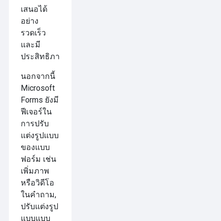
เสนอได้
อย่าง
รวดเร็ว
และมี
ประสิทธิภาพ
นอกจากนี้
Microsoft
Forms ยังมี
ฟีเจอร์ใน
การปรับ
แต่งรูปแบบ
ของแบบ
ฟอร์ม เช่น
เพิ่มภาพ
หรือวิดีโอ
ในคำถาม,
ปรับแต่งรูป
แบบแบบ