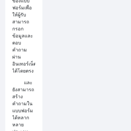
ของแบบ
ฟอร์มเพื่อ
ให้ผู้รับ
สามารถ
กรอก
ข้อมูลและ
ตอบ
คำถาม
ผ่าน
อินเทอร์เน็ต
ได้โดยตรง
และ
ยังสามารถ
สร้าง
คำถามใน
แบบฟอร์ม
ได้หลาก
หลาย