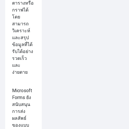
ตารางหรือ
กราฟได้
โดย
สามารถ
วิเคราะห์
และสรุป
ข้อมูลที่ได้
รับได้อย่าง
รวดเร็ว
และ
ง่ายดาย
Microsoft
Forms ยัง
สนับสนุน
การส่ง
ผลลัพธ์
ของแบบ