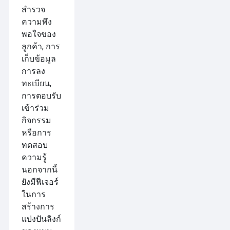
สำรวจ
ความพึง
พอใจของ
ลูกค้า, การ
เก็บข้อมูล
การลง
ทะเบียน,
การตอบรับ
เข้าร่วม
กิจกรรม
หรือการ
ทดสอบ
ความรู้
นอกจากนี้
ยังมีฟีเจอร์
ในการ
สร้างการ
แบ่งปันลิงก์