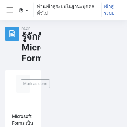
ข้ามไปที่เนื้อหาหลัก
ท่านเข้าสู่ระบบในฐานะบุคคล
เข้าสู่
ทั่วไป
ระบบ
Side panel
PAGE
รู้จักกับ
Microsoft
Form
Completion requirements
Mark as done
Microsoft
Forms เป็น