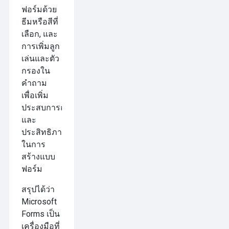
ฟอร์มด้วย
ธีมหรือสีที่
เลือก, และ
การเพิ่มลูก
เล่นและตัว
กรองใน
คำถาม
เพื่อเพิ่ม
ประสบการณ์
และ
ประสิทธิภาพ
ในการ
สร้างแบบ
ฟอร์ม
สรุปได้ว่า
Microsoft
Forms เป็น
เครื่องมือที่