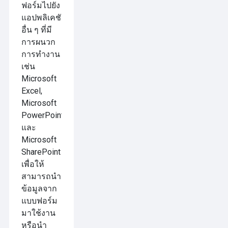
ฟอร์มไปยัง
แอปพลิเคชัน
อื่น ๆ ที่มี
การผนวก
การทำงาน
เช่น
Microsoft
Excel,
Microsoft
PowerPoint,
และ
Microsoft
SharePoint
เพื่อให้
สามารถนำ
ข้อมูลจาก
แบบฟอร์ม
มาใช้งาน
หรือนำ