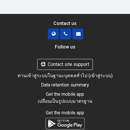
Contact us
Follow us
Contact site support
ท่านเข้าสู่ระบบในฐานะบุคคลทั่วไป (
เข้าสู่ระบบ
)
Data retention summary
Get the mobile app
เปลี่ยนเป็นรูปแบบมาตรฐาน
Get the mobile app