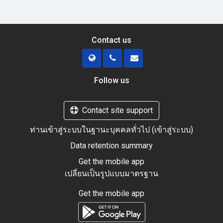
Contact us
Follow us
Contact site support
ท่านเข้าสู่ระบบในฐานะบุคคลทั่วไป (
เข้าสู่ระบบ
)
Data retention summary
Get the mobile app
เปลี่ยนเป็นรูปแบบมาตรฐาน
Get the mobile app