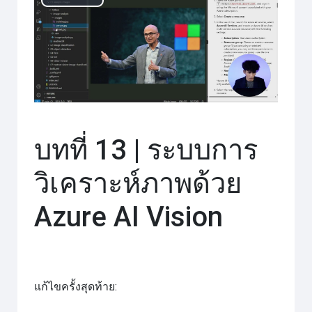
เล่น
วิดีโอ
บทที่ 13 | ระบบการ
วิเคราะห์ภาพด้วย
Azure AI Vision
แก้ไขครั้งสุดท้าย: