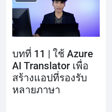
เล่น
วิดีโอ
บทที่ 11 | ใช้ Azure
AI Translator เพื่อ
สร้างแอปที่รองรับ
หลายภาษา