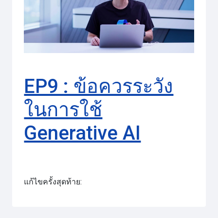
วิดีโอ
EP9 : ข้อควรระวัง
ในการใช้
Generative AI
แก้ไขครั้งสุดท้าย: