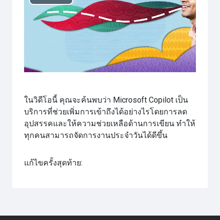
เล่น
วิดีโอ
ในวิดีโอนี้ คุณจะค้นพบว่า Microsoft Copilot เป็น
บริการที่ช่วยเพิ่มการเข้าถึงได้อย่างไรโดยการลด
อุปสรรคและให้ความช่วยเหลือด้านการเขียน ทำให้
ทุกคนสามารถจัดการงานประจำวันได้ดีขึ้น
แก้ไขครั้งสุดท้าย: