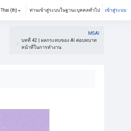
Thai ‎(th)‎
ท่านเข้าสู่ระบบในฐานะบุคคลทั่วไป
เข้าสู่ระบบ
MSAI
บทที่ 42 | ผลกระทบของ AI ต่อบทบาท
หน้าที่ในการทำงาน