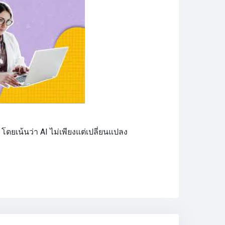
ยเน้นว่า AI ไม่เพียงแต่เปลี่ยนแปลง