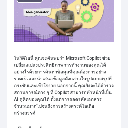
เล่น
วิดีโอ
ในวิดีโอนี้ คุณจะค้นพบว่า Microsoft Copilot ช่วย
เปลี่ยนแปลงประสิทธิภาพการทำงานของคุณได้
อย่างไรด้วยการค้นหาข้อมูลที่คุณต้องการอย่าง
รวดเร็วและนำเสนอข้อมูลดังกล่าวในรูปแบบสรุปที่
กระชับและเข้าใจง่าย นอกจากนี้ คุณยังจะได้สำรวจ
สถานการณ์ต่าง ๆ ที่ Copilot สามารถทำหน้าที่เป็น
AI คู่คิดของคุณได้ ตั้งแต่การถอดรหัสเอกสาร
จำนวนมากไปจนถึงการสร้างสรรค์ไอเดีย
สร้างสรรค์