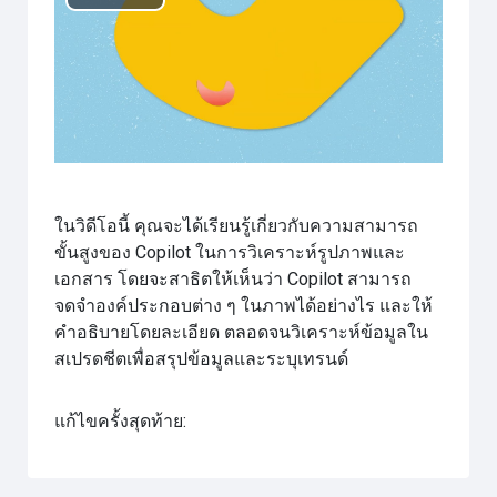
เล่น
วิดีโอ
ในวิดีโอนี้ คุณจะได้เรียนรู้เกี่ยวกับความสามารถ
ขั้นสูงของ Copilot ในการวิเคราะห์รูปภาพและ
เอกสาร โดยจะสาธิตให้เห็นว่า Copilot สามารถ
จดจำองค์ประกอบต่าง ๆ ในภาพได้อย่างไร และให้
คำอธิบายโดยละเอียด ตลอดจนวิเคราะห์ข้อมูลใน
สเปรดชีตเพื่อสรุปข้อมูลและระบุเทรนด์
แก้ไขครั้งสุดท้าย: