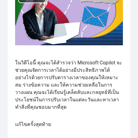
เล่น
วิดีโอ
ในวิดีโอนี้ คุณจะได้สำรวจว่า Microsoft Copilot จะ
ช่วยคุณจัดการเวลาได้อย่างมีประสิทธิภาพได้
อย่างไรด้วยการปรับตารางเวลาของคุณให้เหมาะ
สม ร่างข้อความ และให้ความช่วยเหลือในการ
วางแผน คุณจะได้เรียนรู้เคล็ดลับและกลยุทธ์ที่เป็น
ประโยชน์ในการปรับเวลาในแต่ละวันและหาเวลา
ทำสิ่งที่คุณชอบมากที่สุด
แก้ไขครั้งสุดท้าย: