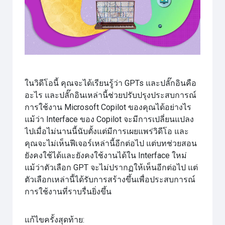
วิดีโอ
ในวิดีโอนี้ คุณจะได้เรียนรู้ว่า GPTs และปลั๊กอินคือ
อะไร และปลั๊กอินเหล่านี้ช่วยปรับปรุงประสบการณ์
การใช้งาน Microsoft Copilot ของคุณได้อย่างไร
แม้ว่า Interface ของ Copilot จะมีการเปลี่ยนแปลง
ไปเมื่อไม่นานนี้นับตั้งแต่มีการเผยแพร่วิดีโอ และ
คุณจะไม่เห็นฟีเจอร์เหล่านี้อีกต่อไป แต่บทช่วยสอน
ยังคงใช้ได้และยังคงใช้งานได้ใน Interface ใหม่
แม้ว่าตัวเลือก GPT จะไม่ปรากฏให้เห็นอีกต่อไป แต่
ตัวเลือกเหล่านี้ได้รับการสร้างขึ้นเพื่อประสบการณ์
การใช้งานที่ราบรื่นยิ่งขึ้น
แก้ไขครั้งสุดท้าย: