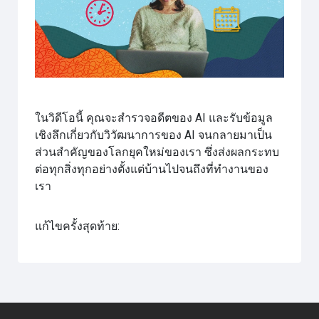
วิดีโอ
ในวิดีโอนี้ คุณจะสำรวจอดีตของ AI และรับข้อมูล
เชิงลึกเกี่ยวกับวิวัฒนาการของ AI จนกลายมาเป็น
ส่วนสำคัญของโลกยุคใหม่ของเรา ซึ่งส่งผลกระทบ
ต่อทุกสิ่งทุกอย่างตั้งแต่บ้านไปจนถึงที่ทำงานของ
เรา
แก้ไขครั้งสุดท้าย: