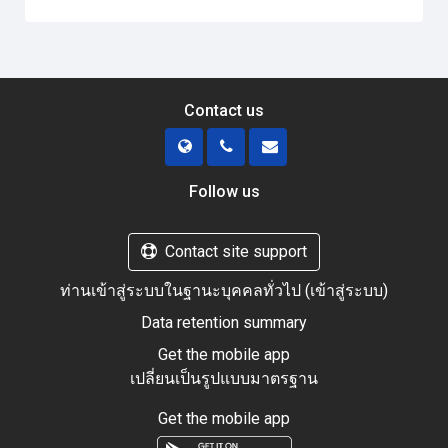
Contact us
Follow us
Contact site support
ท่านเข้าสู่ระบบในฐานะบุคคลทั่วไป (
เข้าสู่ระบบ
)
Data retention summary
Get the mobile app
เปลี่ยนเป็นรูปแบบมาตรฐาน
Get the mobile app