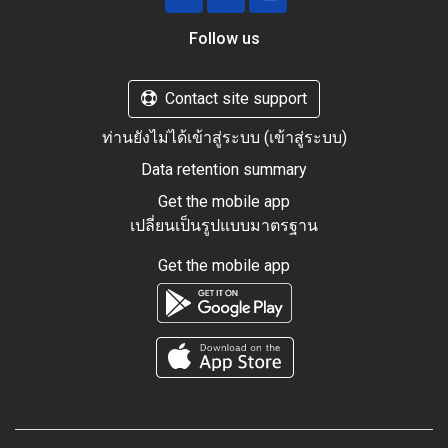
Follow us
Contact site support
ท่านยังไม่ได้เข้าสู่ระบบ (
เข้าสู่ระบบ
)
Data retention summary
Get the mobile app
เปลี่ยนเป็นรูปแบบมาตรฐาน
Get the mobile app