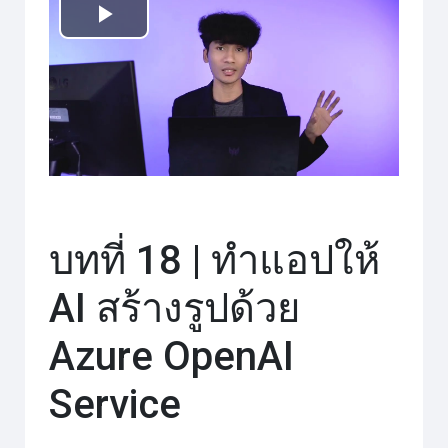
เล่น
วิดีโอ
บทที่ 18 | ทำแอปให้
AI สร้างรูปด้วย
Azure OpenAI
Service