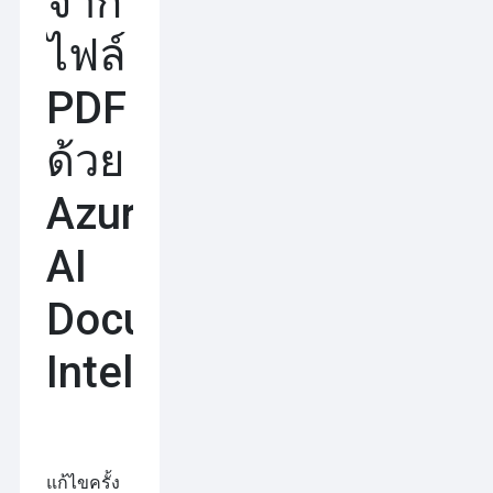
จาก
ไฟล์
PDF
ด้วย
Azure
AI
Document
Intelligence
แก้ไขครั้ง