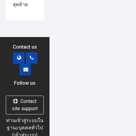
สุดท้าย:
Contact us
Follow us
Contact
site support
ท่านเข้าสู่ระบบใน
ฐานะบุคคลทั่วไป
(
เข้าสู่ระบบ
)