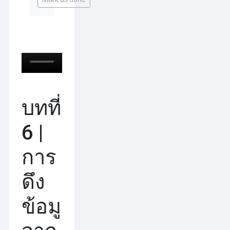
บทที่
6 |
การ
ดึง
ข้อมูล