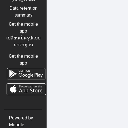
Data retention
summary
Get the mobile
app
เปลี่ยนเป็นรูปแบบ
มาตรฐาน
Get the mobile
app
Powered by
Moodle