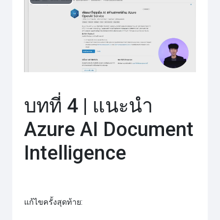
เล่น
วิดีโอ
บทที่ 4 | แนะนำ
Azure AI Document
Intelligence
แก้ไขครั้งสุดท้าย: