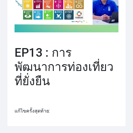
วิดีโอ
EP13 : การ
พัฒนาการท่องเที่ยว
ที่ยั่งยืน
แก้ไขครั้งสุดท้าย: