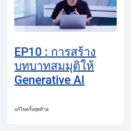
วิดีโอ
EP10 : การสร้าง
บทบาทสมมุติให้
Generative AI
แก้ไขครั้งสุดท้าย: