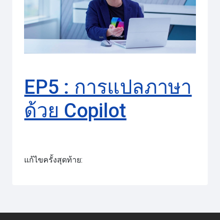
วิดีโอ
EP5 : การแปลภาษา
ด้วย Copilot
แก้ไขครั้งสุดท้าย: