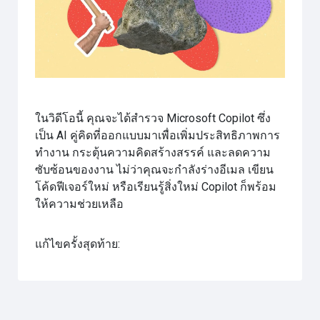
วิดีโอ
ในวิดีโอนี้ คุณจะได้สำรวจ Microsoft Copilot ซึ่ง
เป็น AI คู่คิดที่ออกแบบมาเพื่อเพิ่มประสิทธิภาพการ
ทำงาน กระตุ้นความคิดสร้างสรรค์ และลดความ
ซับซ้อนของงาน ไม่ว่าคุณจะกำลังร่างอีเมล เขียน
โค้ดฟีเจอร์ใหม่ หรือเรียนรู้สิ่งใหม่ Copilot ก็พร้อม
ให้ความช่วยเหลือ
แก้ไขครั้งสุดท้าย: