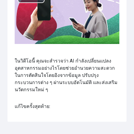
เล่น
วิดีโอ
ในวิดีโอนี้ คุณจะสำรวจว่า AI กำลังเปลี่ยนแปลง
อุตสาหกรรมอย่างไรโดยช่วยอำนวยความสะดวก
ในการตัดสินใจโดยอิงจากข้อมูล ปรับปรุง
กระบวนการต่าง ๆ ผ่านระบบอัตโนมัติ และส่งเสริม
นวัตกรรมใหม่ ๆ
แก้ไขครั้งสุดท้าย: