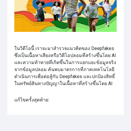
วิดีโอ
ในวิดีโอนี้ เราจะมาสำรวจแนวคิดของ Deepfakes
ซึ่งเป็นเนื้อหาเสียงหรือวิดีโอปลอมที่สร้างขึ้นโดย AI
และความท้าทายที่เกิดขึ้นในการแยกแยะข้อมูลจริง
จากข้อมูลปลอม ค้นพบมาตรการที่ภาคเทคโนโลยี
ดำเนินการเพื่อต่อสู้กับ Deepfakes และปกป้องสิทธิ์
ในทรัพย์สินทางปัญญาในเนื้อหาที่สร้างขึ้นโดย AI
แก้ไขครั้งสุดท้าย: